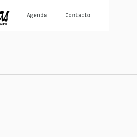
Agenda
Contacto