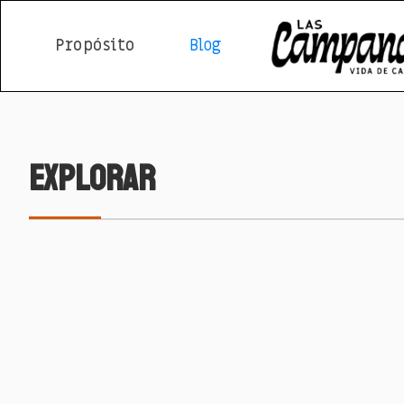
Propósito
Blog
Explorar