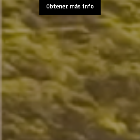
Obtener más info