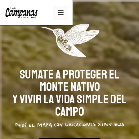
Sumate a proteger el
monte nativo
y vivir la vida simple del
campo